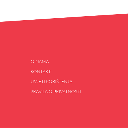
O NAMA
KONTAKT
UVJETI KORIŠTENJA
PRAVILA O PRIVATNOSTI