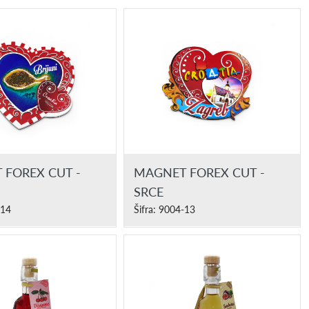
 FOREX CUT -
MAGNET FOREX CUT -
SRCE
-14
Šifra: 9004-13