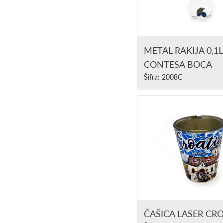
METAL RAKIJA 0,1L
CONTESA BOCA
Šifra: 2008C
ČAŠICA LASER CR