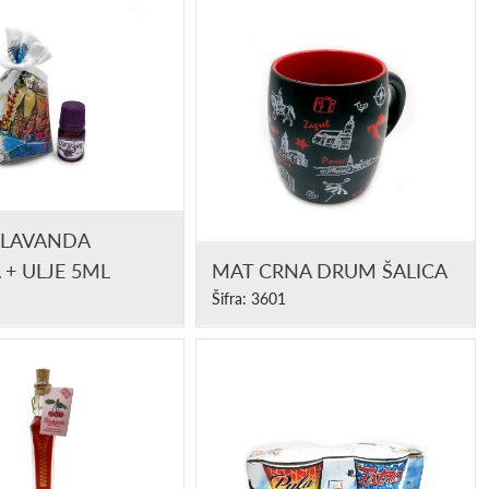
 LAVANDA
 + ULJE 5ML
MAT CRNA DRUM ŠALICA
Šifra: 3601