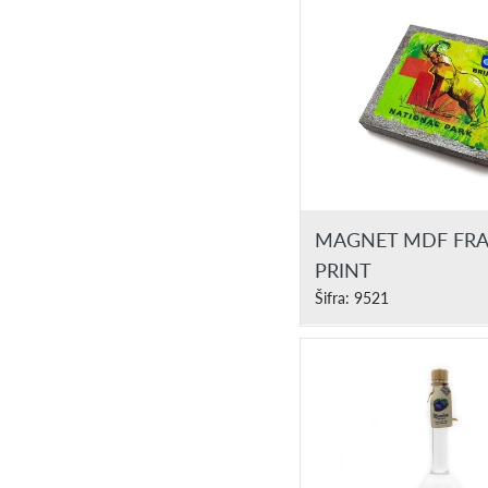
MAGNET MDF FR
PRINT
Šifra: 9521