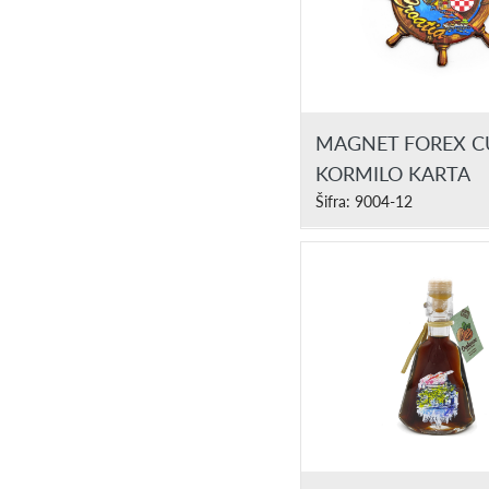
MAGNET FOREX CU
KORMILO KARTA
Šifra: 9004-12