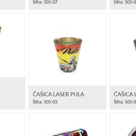
Šifra: 505-07
Šifra: 505-
ČAŠICA LASER PULA
ČAŠICA 
Šifra: 505-03
Šifra: 505-