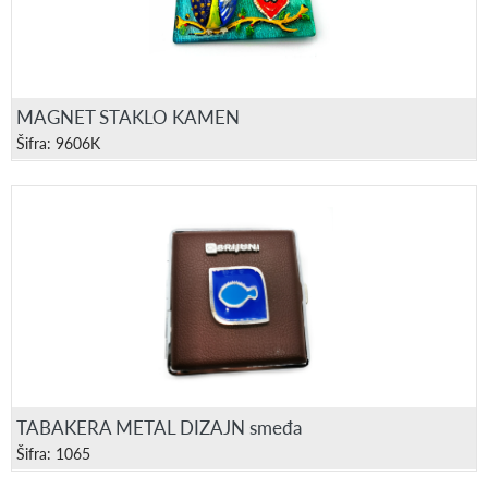
MAGNET STAKLO KAMEN
Šifra: 9606K
TABAKERA METAL DIZAJN smeđa
Šifra: 1065