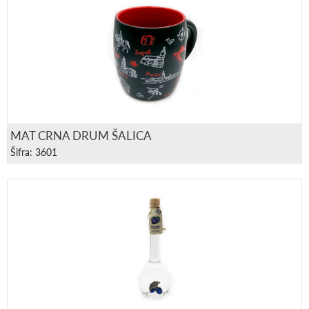
MAT CRNA DRUM ŠALICA
Šifra: 3601