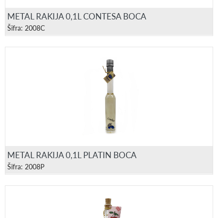
METAL RAKIJA 0,1L CONTESA BOCA
Šifra: 2008C
METAL RAKIJA 0,1L PLATIN BOCA
Šifra: 2008P