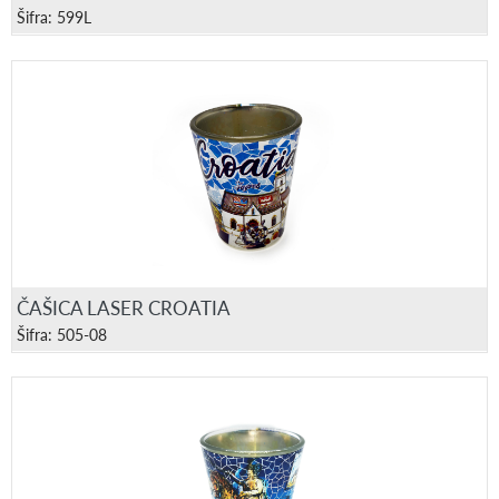
Šifra: 599L
ČAŠICA LASER CROATIA
Šifra: 505-08