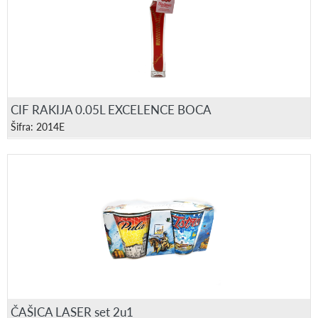
CIF RAKIJA 0.05L EXCELENCE BOCA
Šifra: 2014E
ČAŠICA LASER set 2u1