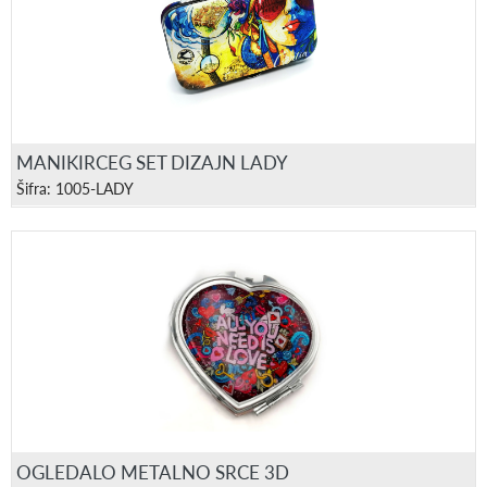
MANIKIRCEG SET DIZAJN LADY
Šifra: 1005-LADY
OGLEDALO METALNO SRCE 3D