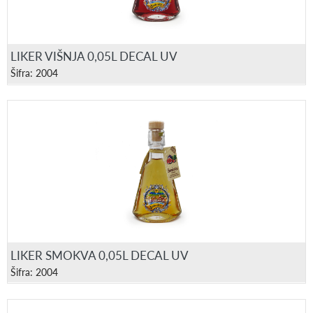
LIKER VIŠNJA 0,05L DECAL UV
Šifra: 2004
LIKER SMOKVA 0,05L DECAL UV
Šifra: 2004