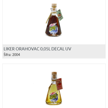
LIKER ORAHOVAC 0,05L DECAL UV
Šifra: 2004