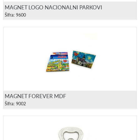
MAGNET LOGO NACIONALNI PARKOVI
Šifra: 9600
MAGNET FOREVER MDF
Šifra: 9002