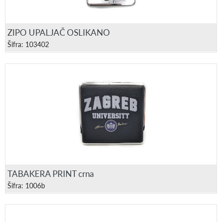
ZIPO UPALJAČ OSLIKANO
Šifra: 103402
TABAKERA PRINT crna
Šifra: 1006b