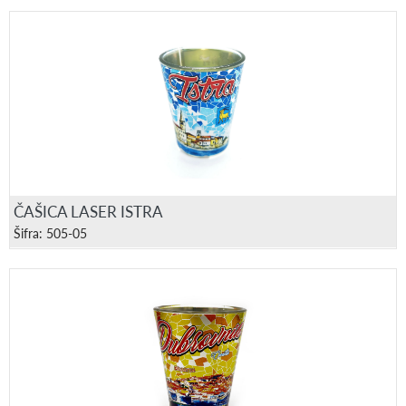
ČAŠICA LASER ISTRA
Šifra: 505-05