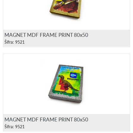
MAGNET MDF FRAME PRINT 80x50
Šifra: 9521
MAGNET MDF FRAME PRINT 80x50
Šifra: 9521