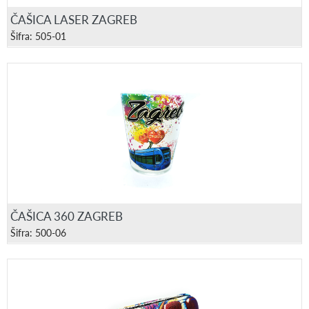
ČAŠICA LASER ZAGREB
Šifra: 505-01
ČAŠICA 360 ZAGREB
Šifra: 500-06