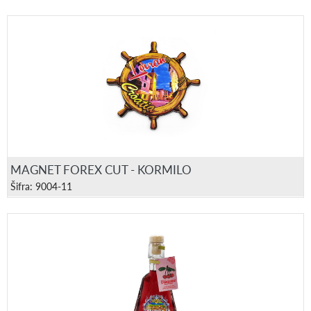
MAGNET FOREX CUT - KORMILO
Šifra: 9004-11