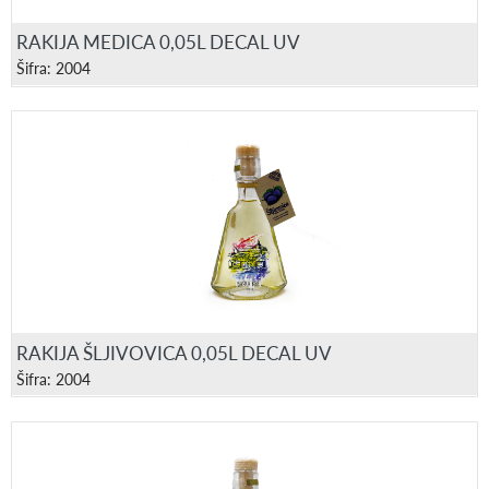
RAKIJA MEDICA 0,05L DECAL UV
Šifra: 2004
RAKIJA ŠLJIVOVICA 0,05L DECAL UV
Šifra: 2004