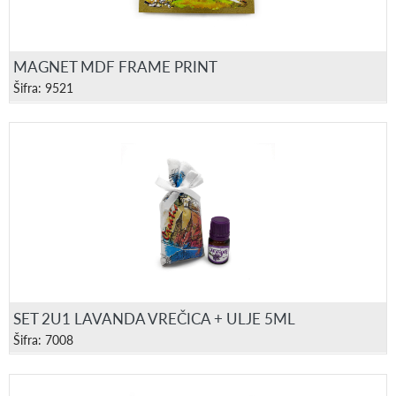
MAGNET MDF FRAME PRINT
Šifra: 9521
SET 2U1 LAVANDA VREČICA + ULJE 5ML
Šifra: 7008