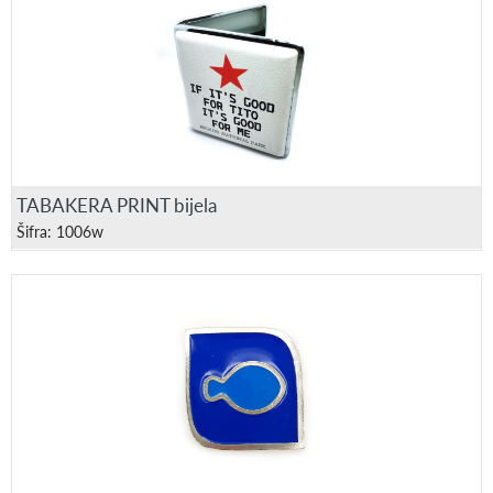
TABAKERA PRINT bijela
Šifra: 1006w