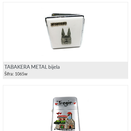
TABAKERA METAL bijela
Šifra: 1065w