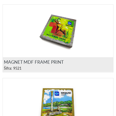
MAGNET MDF FRAME PRINT
Šifra: 9521