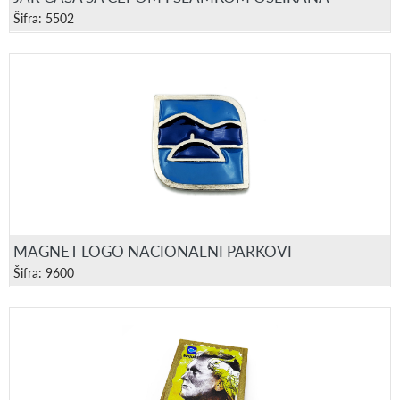
Šifra: 5502
MAGNET LOGO NACIONALNI PARKOVI
Šifra: 9600