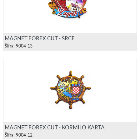
MAGNET FOREX CUT - SRCE
Šifra: 9004-13
MAGNET FOREX CUT - KORMILO KARTA
Šifra: 9004-12