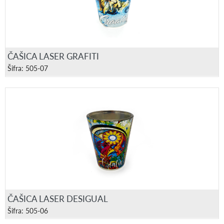
ČAŠICA LASER GRAFITI
Šifra: 505-07
ČAŠICA LASER DESIGUAL
Šifra: 505-06