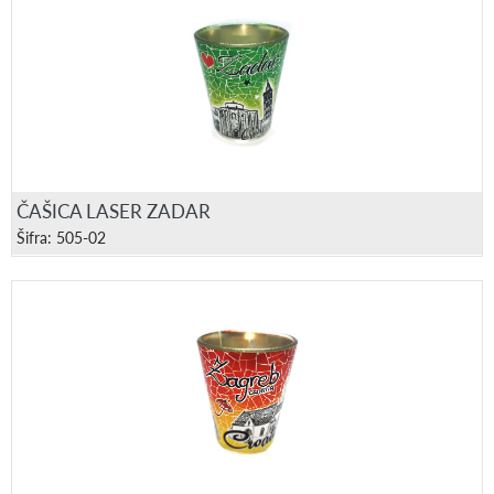
ČAŠICA LASER ZADAR
Šifra: 505-02