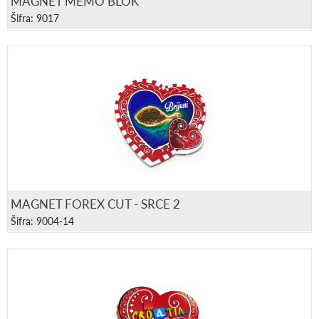
MAGNET MEMO BLOK
Šifra: 9017
MAGNET FOREX CUT - SRCE 2
Šifra: 9004-14