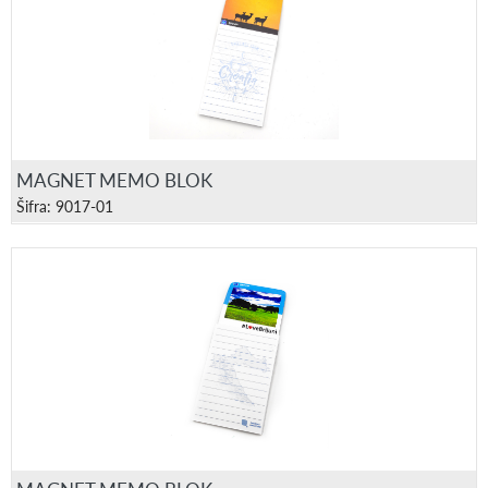
MAGNET MEMO BLOK
Šifra: 9017-01