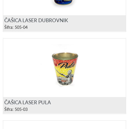
ČAŠICA LASER DUBROVNIK
Šifra: 505-04
ČAŠICA LASER PULA
Šifra: 505-03