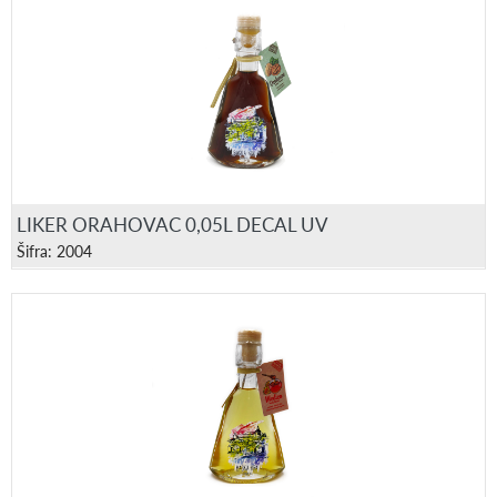
LIKER ORAHOVAC 0,05L DECAL UV
Šifra: 2004