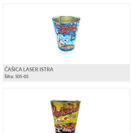
ČAŠICA LASER ISTRA
Šifra: 505-05