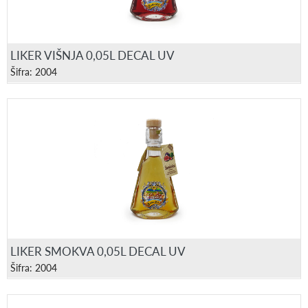
LIKER VIŠNJA 0,05L DECAL UV
Šifra: 2004
LIKER SMOKVA 0,05L DECAL UV
Šifra: 2004