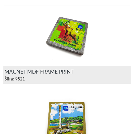
MAGNET MDF FRAME PRINT
Šifra: 9521