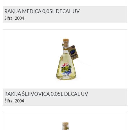
RAKIJA MEDICA 0,05L DECAL UV
Šifra: 2004
RAKIJA ŠLJIVOVICA 0,05L DECAL UV
Šifra: 2004