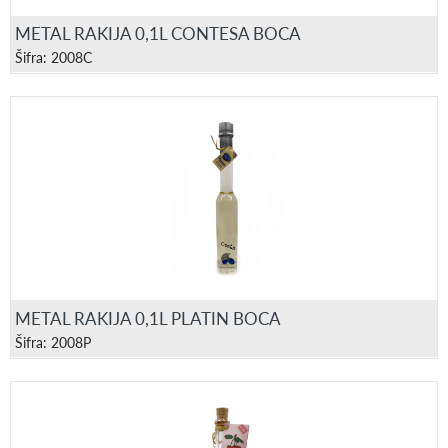
METAL RAKIJA 0,1L CONTESA BOCA
Šifra: 2008C
METAL RAKIJA 0,1L PLATIN BOCA
Šifra: 2008P