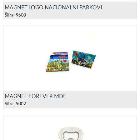
MAGNET LOGO NACIONALNI PARKOVI
Šifra: 9600
MAGNET FOREVER MDF
Šifra: 9002