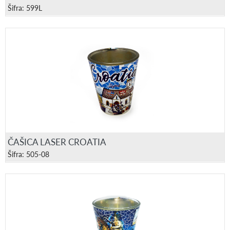
Šifra: 599L
ČAŠICA LASER CROATIA
Šifra: 505-08