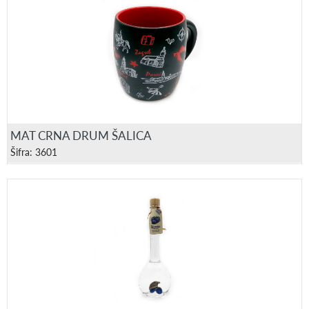
MAT CRNA DRUM ŠALICA
Šifra: 3601