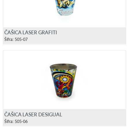
ČAŠICA LASER GRAFITI
Šifra: 505-07
ČAŠICA LASER DESIGUAL
Šifra: 505-06