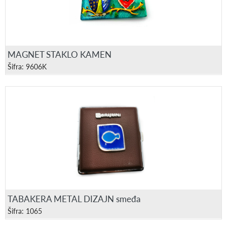
MAGNET STAKLO KAMEN
Šifra: 9606K
TABAKERA METAL DIZAJN smeđa
Šifra: 1065