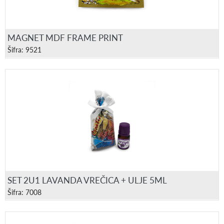
MAGNET MDF FRAME PRINT
Šifra: 9521
SET 2U1 LAVANDA VREČICA + ULJE 5ML
Šifra: 7008