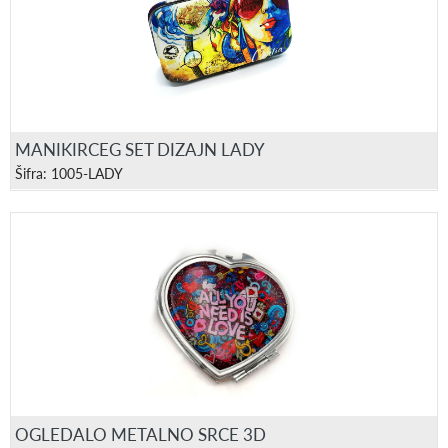
MANIKIRCEG SET DIZAJN LADY
Šifra: 1005-LADY
OGLEDALO METALNO SRCE 3D