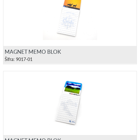
MAGNET MEMO BLOK
Šifra: 9017-01