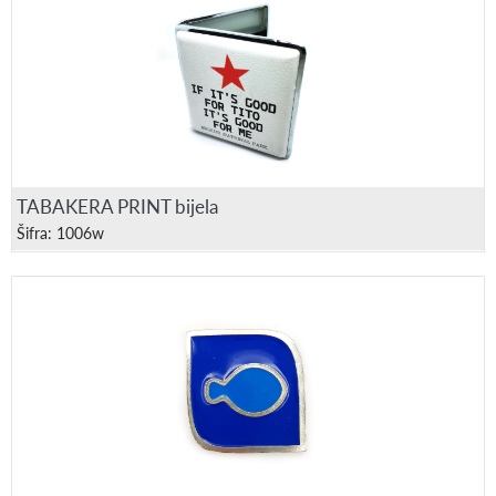
TABAKERA PRINT bijela
Šifra: 1006w