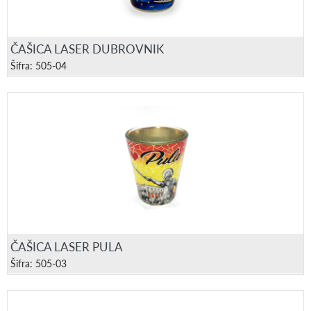
ČAŠICA LASER DUBROVNIK
Šifra: 505-04
ČAŠICA LASER PULA
Šifra: 505-03