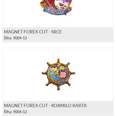
MAGNET FOREX CUT - SRCE
Šifra: 9004-13
MAGNET FOREX CUT - KORMILO KARTA
Šifra: 9004-12