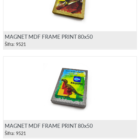
MAGNET MDF FRAME PRINT 80x50
Šifra: 9521
MAGNET MDF FRAME PRINT 80x50
Šifra: 9521