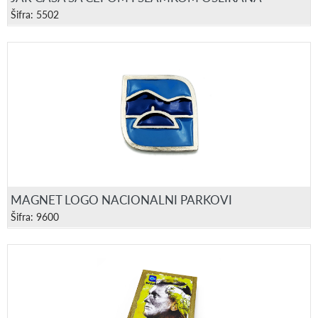
Šifra: 5502
MAGNET LOGO NACIONALNI PARKOVI
Šifra: 9600