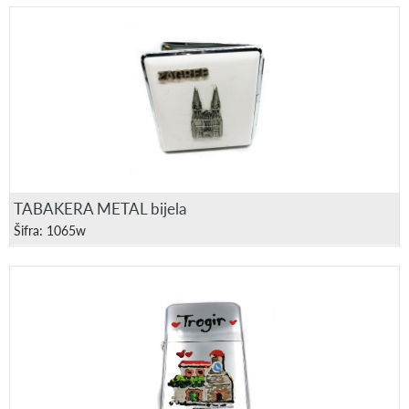
TABAKERA METAL bijela
Šifra: 1065w