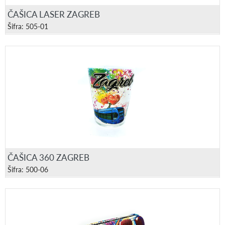
ČAŠICA LASER ZAGREB
Šifra: 505-01
ČAŠICA 360 ZAGREB
Šifra: 500-06