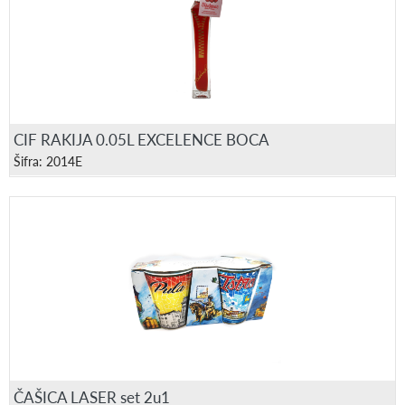
CIF RAKIJA 0.05L EXCELENCE BOCA
Šifra: 2014E
ČAŠICA LASER set 2u1