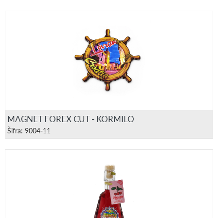
MAGNET FOREX CUT - KORMILO
Šifra: 9004-11