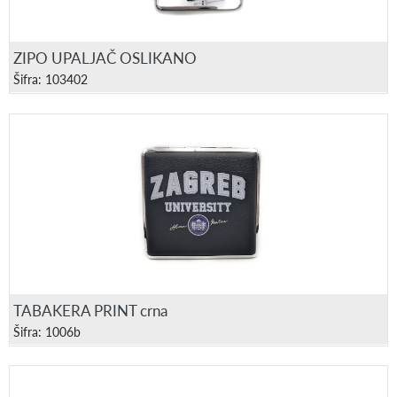
ZIPO UPALJAČ OSLIKANO
Šifra: 103402
TABAKERA PRINT crna
Šifra: 1006b