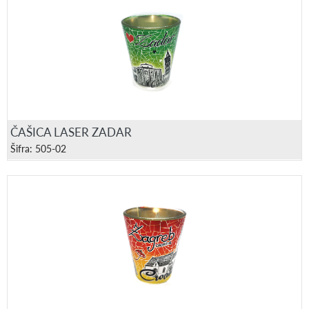
ČAŠICA LASER ZADAR
Šifra: 505-02