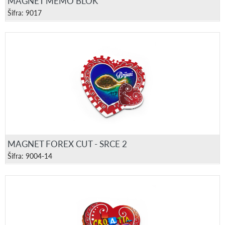
MAGNET MEMO BLOK
Šifra: 9017
MAGNET FOREX CUT - SRCE 2
Šifra: 9004-14