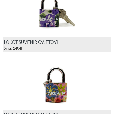
LOKOT SUVENIR CVJETOVI
Šifra: 1404F