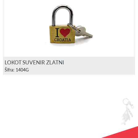
LOKOT SUVENIR ZLATNI
Šifra: 1404G