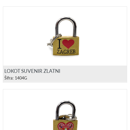
LOKOT SUVENIR ZLATNI
Šifra: 1404G