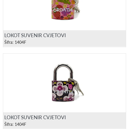
LOKOT SUVENIR CVJETOVI
Šifra: 1404F
LOKOT SUVENIR CVJETOVI
Šifra: 1404F