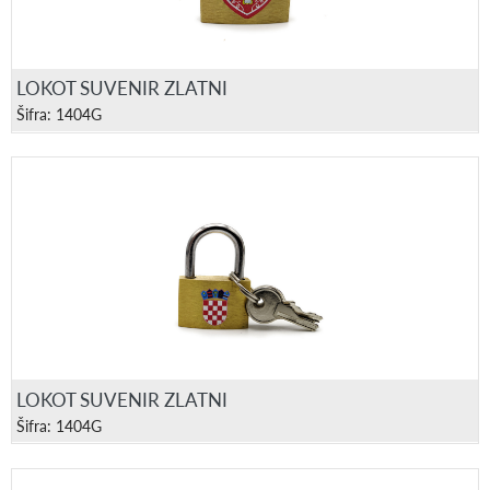
LOKOT SUVENIR ZLATNI
Šifra: 1404G
LOKOT SUVENIR ZLATNI
Šifra: 1404G