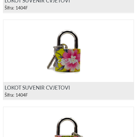
LOKOT SUVENIR CVJETOVI
Šifra: 1404F
LOKOT SUVENIR CVJETOVI
Šifra: 1404F