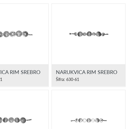
ICA RIM SREBRO
NARUKVICA RIM SREBRO
61
Šifra: 630-61