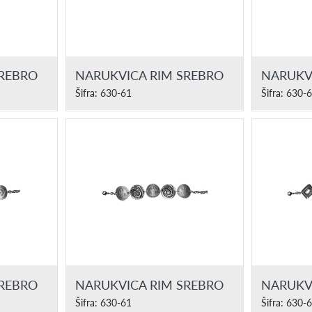
SREBRO
NARUKVICA RIM SREBRO
NARUKV
Šifra: 630-61
Šifra: 630-
SREBRO
NARUKVICA RIM SREBRO
NARUKV
Šifra: 630-61
Šifra: 630-