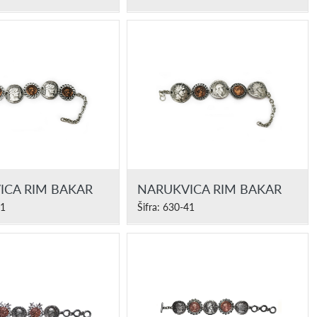
ICA RIM BAKAR
NARUKVICA RIM BAKAR
41
Šifra: 630-41