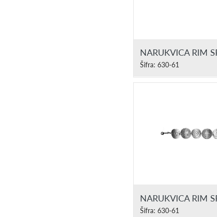
NARUKVICA RIM 
Šifra: 630-61
NARUKVICA RIM 
Šifra: 630-61