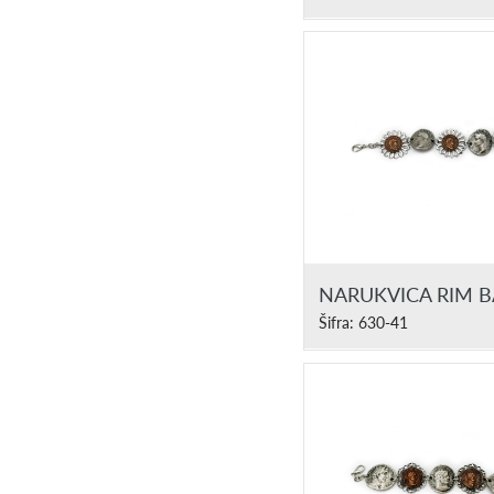
NARUKVICA RIM 
Šifra: 630-41