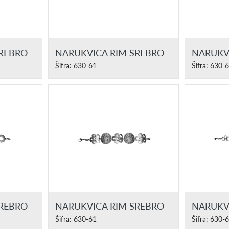
SREBRO
NARUKVICA RIM SREBRO
NARUKV
Šifra: 630-61
Šifra: 630-
SREBRO
NARUKVICA RIM SREBRO
NARUKV
Šifra: 630-61
Šifra: 630-