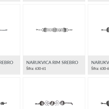
SREBRO
NARUKVICA RIM SREBRO
NARUKV
Šifra: 630-61
Šifra: 630-