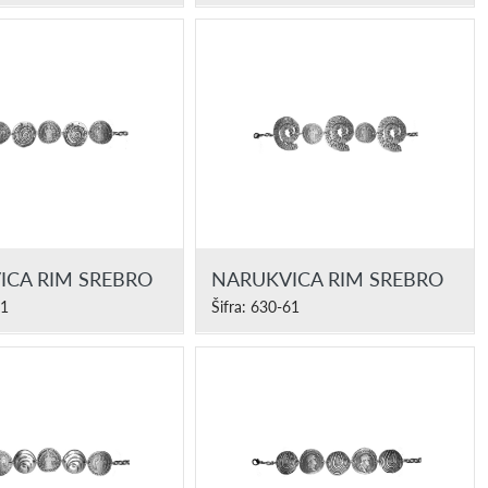
ICA RIM SREBRO
NARUKVICA RIM SREBRO
61
Šifra: 630-61