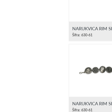
NARUKVICA RIM 
Šifra: 630-61
NARUKVICA RIM 
Šifra: 630-61