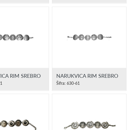
ICA RIM SREBRO
NARUKVICA RIM SREBRO
61
Šifra: 630-61