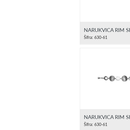
NARUKVICA RIM 
Šifra: 630-61
NARUKVICA RIM 
Šifra: 630-61