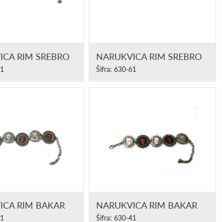
ICA RIM SREBRO
NARUKVICA RIM SREBRO
61
Šifra: 630-61
ICA RIM BAKAR
NARUKVICA RIM BAKAR
41
Šifra: 630-41