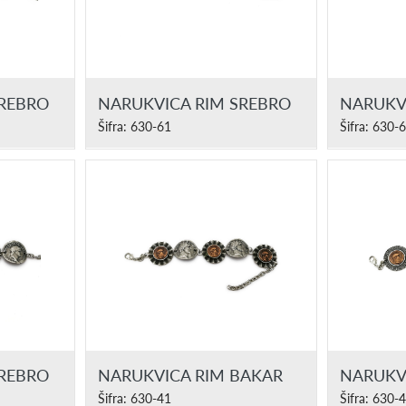
SREBRO
NARUKVICA RIM SREBRO
NARUKV
Šifra: 630-61
Šifra: 630-
SREBRO
NARUKVICA RIM BAKAR
NARUKV
Šifra: 630-41
Šifra: 630-