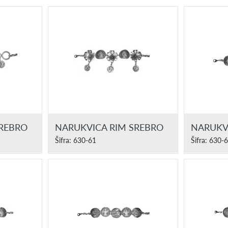
SREBRO
NARUKVICA RIM SREBRO
NARUKV
Šifra: 630-61
Šifra: 630-