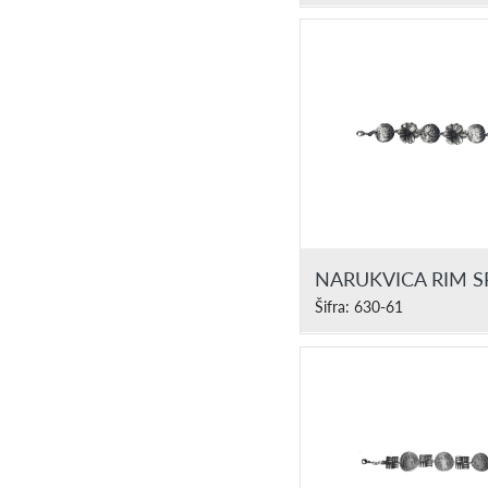
NARUKVICA RIM 
Šifra: 630-61