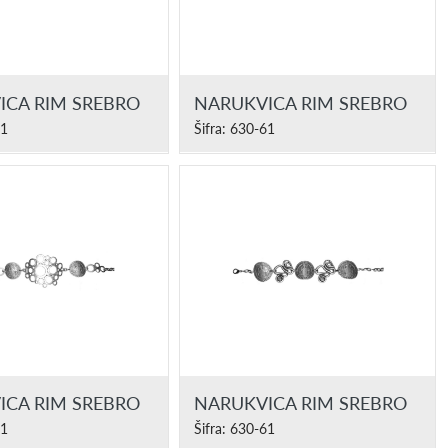
ICA RIM SREBRO
NARUKVICA RIM SREBRO
61
Šifra: 630-61
ICA RIM SREBRO
NARUKVICA RIM SREBRO
61
Šifra: 630-61