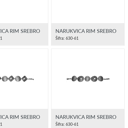
ICA RIM SREBRO
NARUKVICA RIM SREBRO
61
Šifra: 630-61
ICA RIM SREBRO
NARUKVICA RIM SREBRO
61
Šifra: 630-61