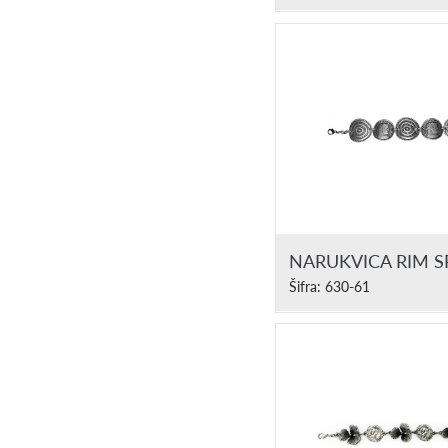
NARUKVICA RIM 
Šifra: 630-61