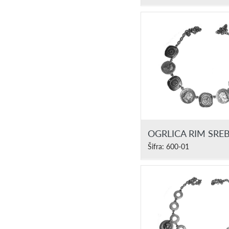
OGRLICA RIM SRE
Šifra: 600-01