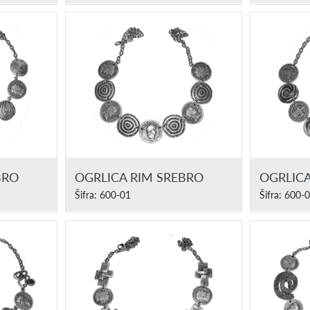
BRO
OGRLICA RIM SREBRO
OGRLICA
Šifra: 600-01
Šifra: 600-