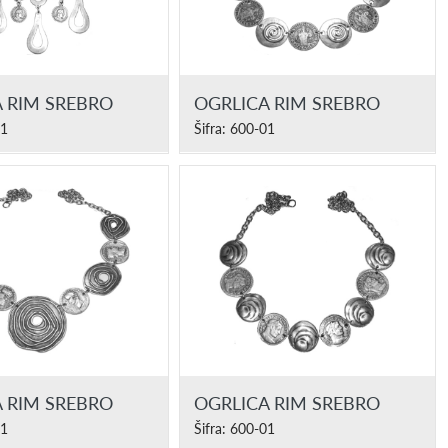
 RIM SREBRO
OGRLICA RIM SREBRO
01
Šifra: 600-01
 RIM SREBRO
OGRLICA RIM SREBRO
01
Šifra: 600-01