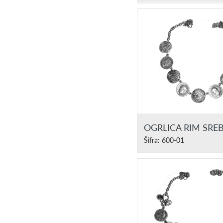
OGRLICA RIM SRE
Šifra: 600-01