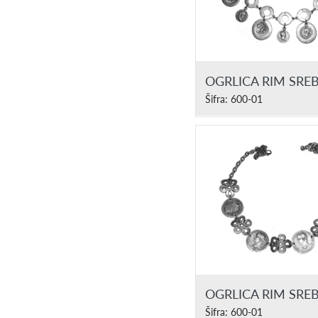
OGRLICA RIM SRE
Šifra: 600-01
OGRLICA RIM SRE
Šifra: 600-01