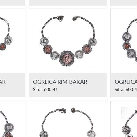
AR
OGRLICA RIM BAKAR
OGRLICA
Šifra: 600-41
Šifra: 600-