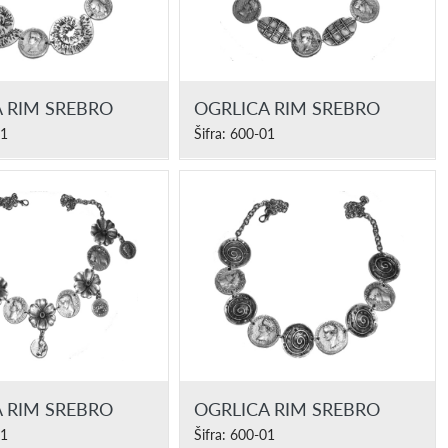
 RIM SREBRO
OGRLICA RIM SREBRO
01
Šifra: 600-01
 RIM SREBRO
OGRLICA RIM SREBRO
01
Šifra: 600-01