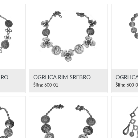
BRO
OGRLICA RIM SREBRO
OGRLICA
Šifra: 600-01
Šifra: 600-