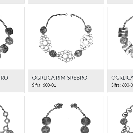
BRO
OGRLICA RIM SREBRO
OGRLICA
Šifra: 600-01
Šifra: 600-