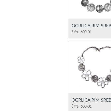
OGRLICA RIM SRE
Šifra: 600-01
OGRLICA RIM SRE
Šifra: 600-01