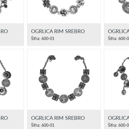
BRO
OGRLICA RIM SREBRO
OGRLICA
Šifra: 600-01
Šifra: 600-
BRO
OGRLICA RIM SREBRO
OGRLICA
Šifra: 600-01
Šifra: 600-