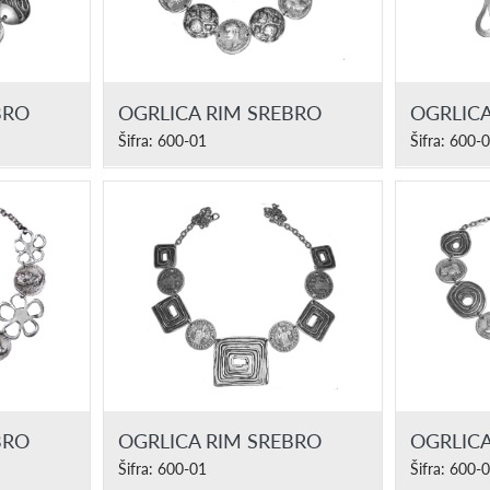
BRO
OGRLICA RIM SREBRO
OGRLICA
Šifra: 600-01
Šifra: 600-
BRO
OGRLICA RIM SREBRO
OGRLICA
Šifra: 600-01
Šifra: 600-