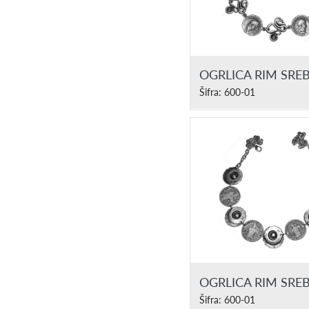
OGRLICA RIM SRE
Šifra: 600-01
OGRLICA RIM SRE
Šifra: 600-01